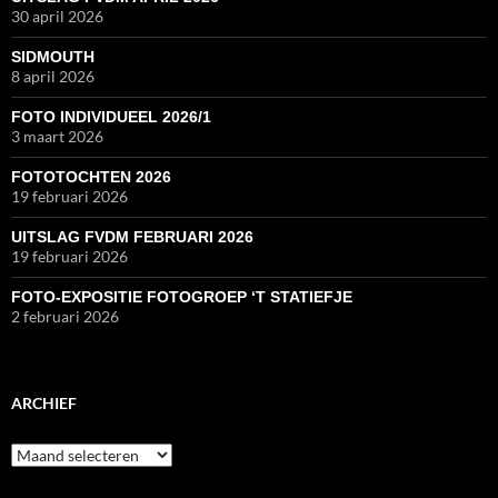
30 april 2026
SIDMOUTH
8 april 2026
FOTO INDIVIDUEEL 2026/1
3 maart 2026
FOTOTOCHTEN 2026
19 februari 2026
UITSLAG FVDM FEBRUARI 2026
19 februari 2026
FOTO-EXPOSITIE FOTOGROEP ‘T STATIEFJE
2 februari 2026
ARCHIEF
Archief