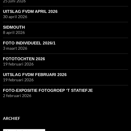
25 juni 2026
UITSLAG FVDM APRIL 2026
30 april 2026
SIDMOUTH
8 april 2026
FOTO INDIVIDUEEL 2026/1
3 maart 2026
FOTOTOCHTEN 2026
19 februari 2026
UITSLAG FVDM FEBRUARI 2026
19 februari 2026
FOTO-EXPOSITIE FOTOGROEP ‘T STATIEFJE
2 februari 2026
ARCHIEF