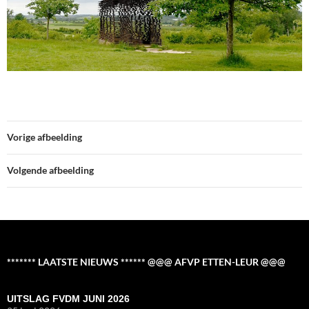
Vorige afbeelding
Volgende afbeelding
******* LAATSTE NIEUWS ****** @@@ AFVP ETTEN-LEUR @@@
UITSLAG FVDM JUNI 2026