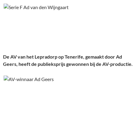
De AV van het Lepradorp op Tenerife, gemaakt door Ad
Geers, heeft de publieksprijs gewonnen bij de AV-productie.