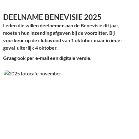
DEELNAME BENEVISIE 2025
Leden die willen deelnemen aan de Benevisie dit jaar,
moeten hun inzending afgeven bij de voorzitter. Bij
voorkeur op de clubavond van 1 oktober maar in ieder
geval uiterlijk 4 oktober.
Graag ook per e-mail een digitale versie.