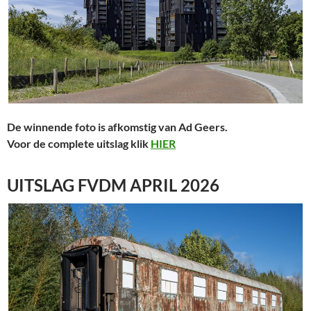
De winnende foto is afkomstig van Ad Geers.
Voor de complete uitslag klik
HIER
UITSLAG FVDM APRIL 2026