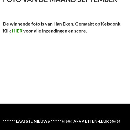
De winnende foto is van Han Eken. Gemaakt op Kelsdonk.
Klik
HIER
voor alle inzendingen en score.
******* LAATSTE NIEUWS ****** @@@ AFVP ETTEN-LEUR @@@