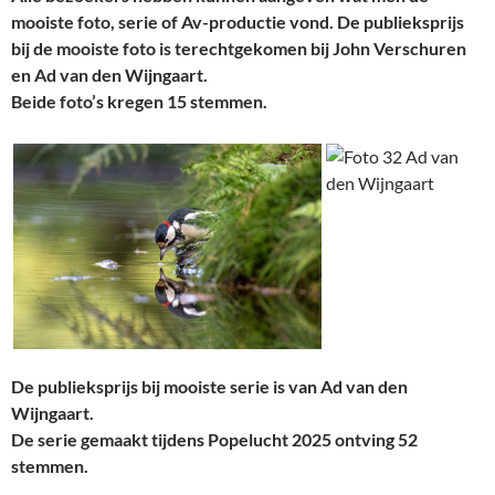
mooiste foto, serie of Av-productie vond. De publieksprijs
bij de mooiste foto is terechtgekomen bij John Verschuren
en Ad van den Wijngaart.
Beide foto’s kregen 15 stemmen.
De publieksprijs bij mooiste serie is van Ad van den
Wijngaart.
De serie gemaakt tijdens Popelucht 2025 ontving 52
stemmen.