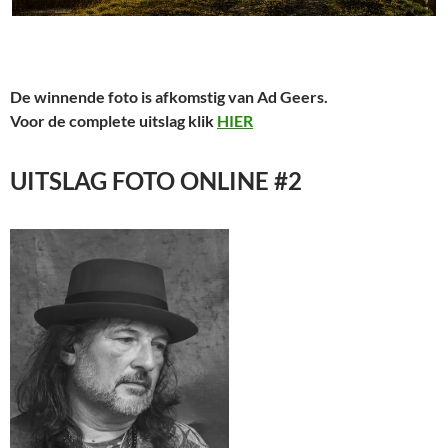
De winnende foto is afkomstig van Ad Geers.
Voor de complete uitslag klik
HIER
UITSLAG FOTO ONLINE #2