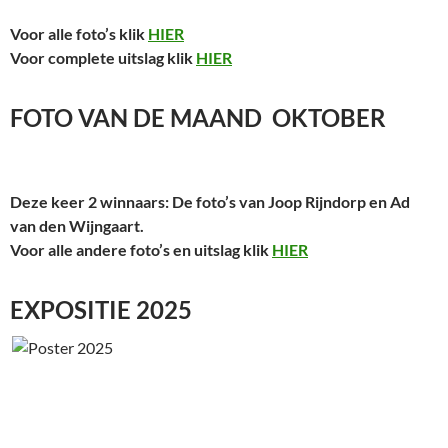
Voor alle foto’s klik
HIER
Voor complete uitslag klik
HIER
FOTO VAN DE MAAND OKTOBER
Deze keer 2 winnaars: De foto’s van Joop Rijndorp en Ad
van den Wijngaart.
Voor alle andere foto’s en uitslag klik
HIER
EXPOSITIE 2025