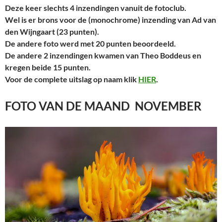
Deze keer slechts 4 inzendingen vanuit de fotoclub.
Wel is er brons voor de (monochrome) inzending van Ad van
den Wijngaart (23 punten).
De andere foto werd met 20 punten beoordeeld.
De andere 2 inzendingen kwamen van Theo Boddeus en
kregen beide 15 punten.
Voor de complete uitslag op naam klik
HIER
.
FOTO VAN DE MAAND NOVEMBER