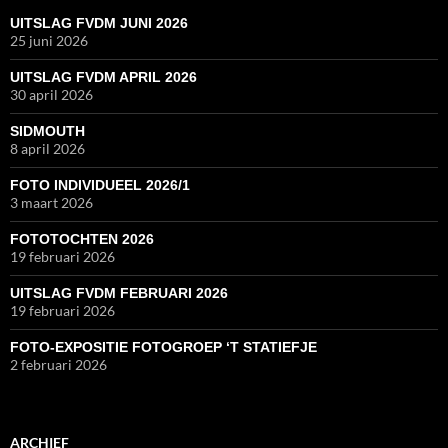
UITSLAG FVDM JUNI 2026
25 juni 2026
UITSLAG FVDM APRIL 2026
30 april 2026
SIDMOUTH
8 april 2026
FOTO INDIVIDUEEL 2026/1
3 maart 2026
FOTOTOCHTEN 2026
19 februari 2026
UITSLAG FVDM FEBRUARI 2026
19 februari 2026
FOTO-EXPOSITIE FOTOGROEP ‘T STATIEFJE
2 februari 2026
ARCHIEF