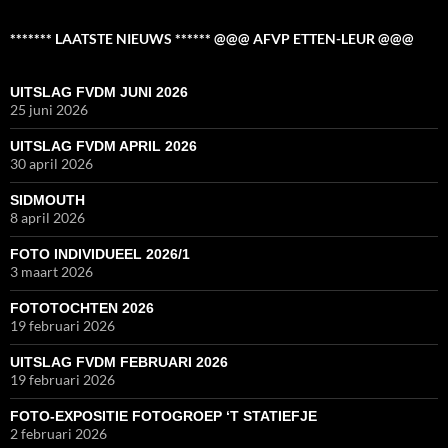
******* LAATSTE NIEUWS ****** @@@ AFVP ETTEN-LEUR @@@
UITSLAG FVDM JUNI 2026
25 juni 2026
UITSLAG FVDM APRIL 2026
30 april 2026
SIDMOUTH
8 april 2026
FOTO INDIVIDUEEL 2026/1
3 maart 2026
FOTOTOCHTEN 2026
19 februari 2026
UITSLAG FVDM FEBRUARI 2026
19 februari 2026
FOTO-EXPOSITIE FOTOGROEP ‘T STATIEFJE
2 februari 2026