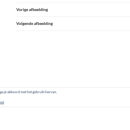
Vorige afbeelding
Volgende afbeelding
, ga je akkoord met het gebruik hiervan.
eid