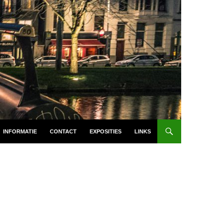
INFORMATIE
CONTACT
EXPOSITIES
LINKS