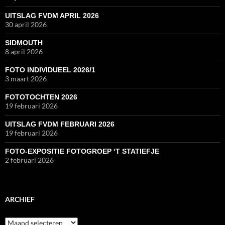
UITSLAG FVDM APRIL 2026
30 april 2026
SIDMOUTH
8 april 2026
FOTO INDIVIDUEEL 2026/1
3 maart 2026
FOTOTOCHTEN 2026
19 februari 2026
UITSLAG FVDM FEBRUARI 2026
19 februari 2026
FOTO-EXPOSITIE FOTOGROEP ‘T STATIEFJE
2 februari 2026
ARCHIEF
Archief