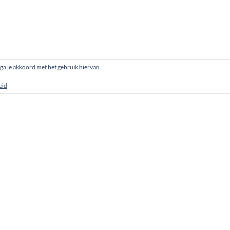
, ga je akkoord met het gebruik hiervan.
eid