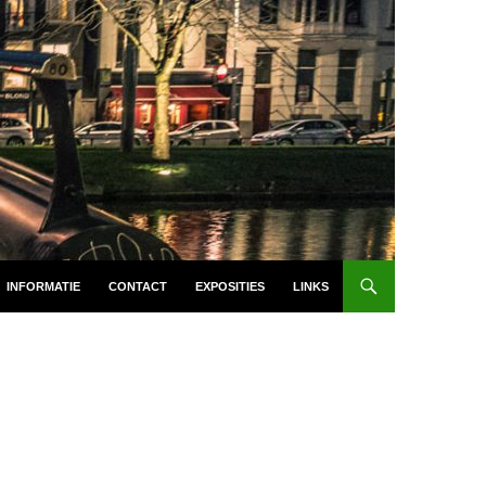
INFORMATIE
CONTACT
EXPOSITIES
LINKS