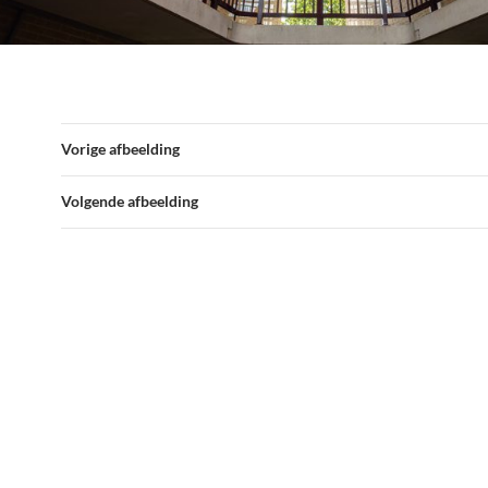
Vorige afbeelding
Volgende afbeelding