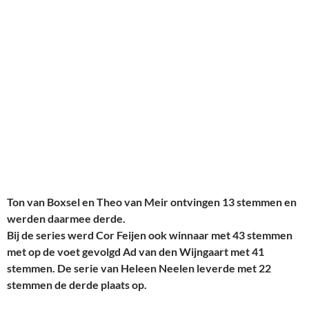
Ton van Boxsel en Theo van Meir ontvingen 13 stemmen en
werden daarmee derde.
Bij de series werd Cor Feijen ook winnaar met 43 stemmen
met op de voet gevolgd Ad van den Wijngaart met 41
stemmen. De serie van Heleen Neelen leverde met 22
stemmen de derde plaats op.