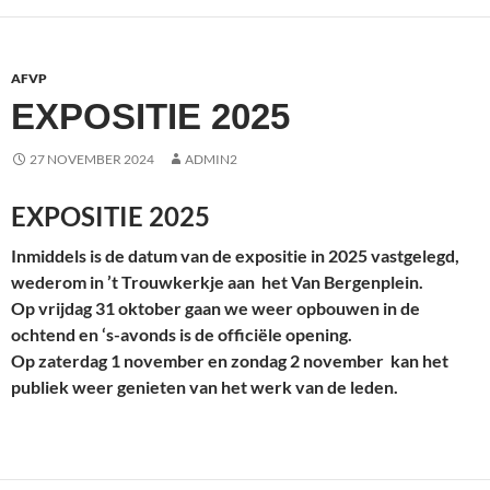
AFVP
EXPOSITIE 2025
27 NOVEMBER 2024
ADMIN2
EXPOSITIE 2025
Inmiddels is de datum van de expositie in 2025 vastgelegd,
wederom in ’t Trouwkerkje aan het Van Bergenplein.
Op vrijdag 31 oktober gaan we weer opbouwen in de
ochtend en ‘s-avonds is de officiële opening.
Op zaterdag 1 november en zondag 2 november kan het
publiek weer genieten van het werk van de leden.