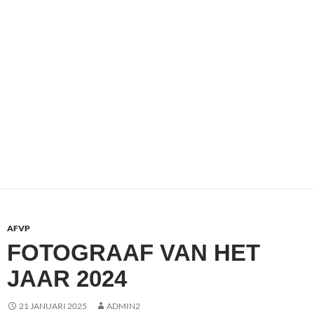
AFVP
FOTOGRAAF VAN HET
JAAR 2024
21 JANUARI 2025
ADMIN2