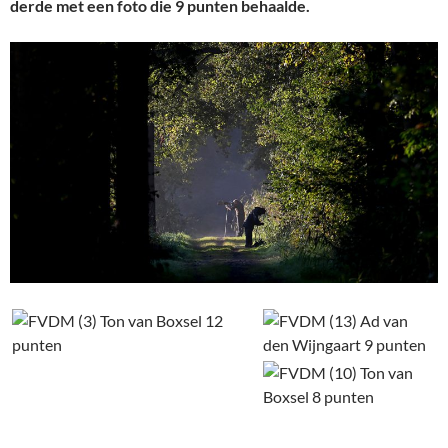
derde met een foto die 9 punten behaalde.