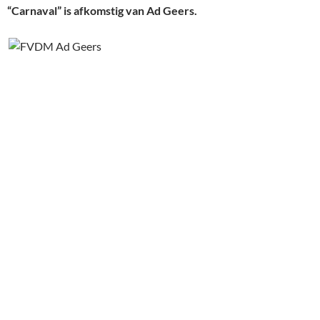
“Carnaval” is afkomstig van Ad Geers.