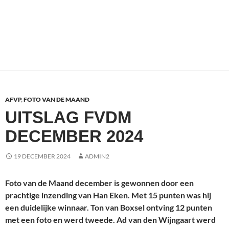
AFVP
,
FOTO VAN DE MAAND
UITSLAG FVDM
DECEMBER 2024
19 DECEMBER 2024
ADMIN2
Foto van de Maand december is gewonnen door een
prachtige inzending van Han Eken. Met 15 punten was hij
een duidelijke winnaar. Ton van Boxsel ontving 12 punten
met een foto en werd tweede. Ad van den Wijngaart werd