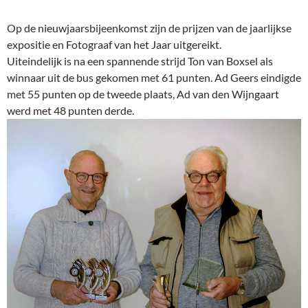
Op de nieuwjaarsbijeenkomst zijn de prijzen van de jaarlijkse
expositie en Fotograaf van het Jaar uitgereikt.
Uiteindelijk is na een spannende strijd Ton van Boxsel als
winnaar uit de bus gekomen met 61 punten. Ad Geers eindigde
met 55 punten op de tweede plaats, Ad van den Wijngaart
werd met 48 punten derde.