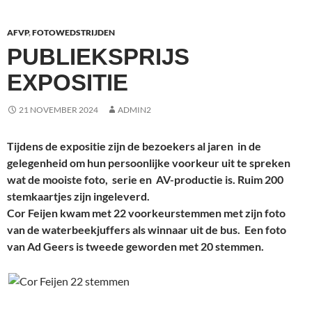
AFVP
,
FOTOWEDSTRIJDEN
PUBLIEKSPRIJS
EXPOSITIE
21 NOVEMBER 2024
ADMIN2
Tijdens de expositie zijn de bezoekers al jaren in de
gelegenheid om hun persoonlijke voorkeur uit te spreken
wat de mooiste foto, serie en AV-productie is. Ruim 200
stemkaartjes zijn ingeleverd.
Cor Feijen kwam met 22 voorkeurstemmen met zijn foto
van de waterbeekjuffers als winnaar uit de bus. Een foto
van Ad Geers is tweede geworden met 20 stemmen.