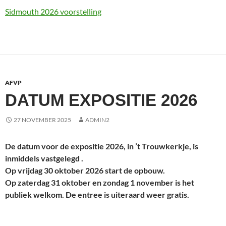
Sidmouth 2026 voorstelling
AFVP
DATUM EXPOSITIE 2026
27 NOVEMBER 2025
ADMIN2
De datum voor de expositie 2026, in ’t Trouwkerkje, is
inmiddels vastgelegd .
Op vrijdag 30 oktober 2026 start de opbouw.
Op zaterdag 31 oktober en zondag 1 november is het
publiek welkom.
De entree is uiteraard weer gratis.