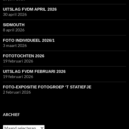
UITSLAG FVDM APRIL 2026
30 april 2026
SIDMOUTH
8 april 2026
FOTO INDIVIDUEEL 2026/1
3 maart 2026
FOTOTOCHTEN 2026
19 februari 2026
UITSLAG FVDM FEBRUARI 2026
19 februari 2026
FOTO-EXPOSITIE FOTOGROEP ‘T STATIEFJE
2 februari 2026
ARCHIEF
Archief