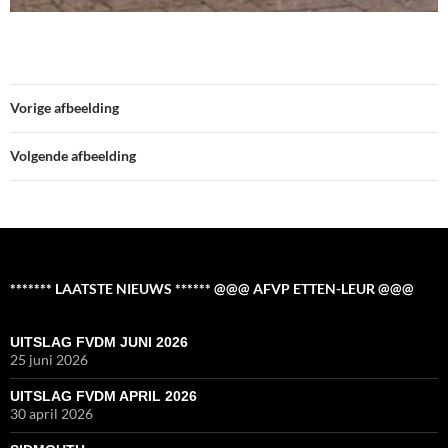
Vorige afbeelding
Volgende afbeelding
******* LAATSTE NIEUWS ****** @@@ AFVP ETTEN-LEUR @@@
UITSLAG FVDM JUNI 2026
25 juni 2026
UITSLAG FVDM APRIL 2026
30 april 2026