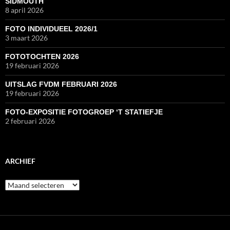
SIDMOUTH
8 april 2026
FOTO INDIVIDUEEL 2026/1
3 maart 2026
FOTOTOCHTEN 2026
19 februari 2026
UITSLAG FVDM FEBRUARI 2026
19 februari 2026
FOTO-EXPOSITIE FOTOGROEP ‘T STATIEFJE
2 februari 2026
ARCHIEF
Archief