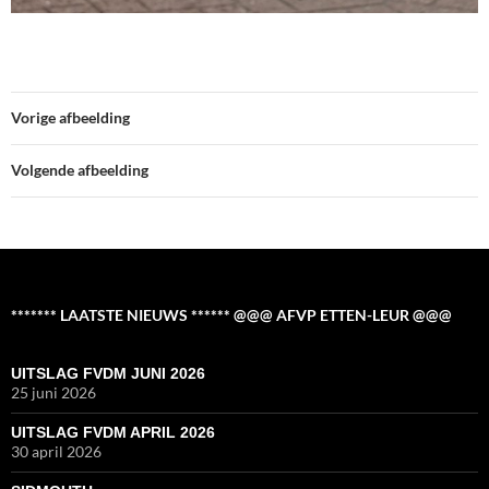
Vorige afbeelding
Volgende afbeelding
******* LAATSTE NIEUWS ****** @@@ AFVP ETTEN-LEUR @@@
UITSLAG FVDM JUNI 2026
25 juni 2026
UITSLAG FVDM APRIL 2026
30 april 2026