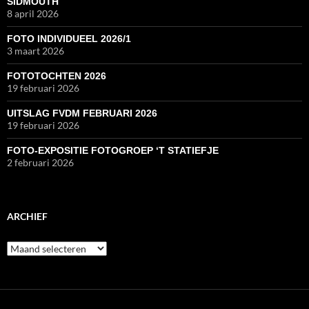
SIDMOUTH
8 april 2026
FOTO INDIVIDUEEL 2026/1
3 maart 2026
FOTOTOCHTEN 2026
19 februari 2026
UITSLAG FVDM FEBRUARI 2026
19 februari 2026
FOTO-EXPOSITIE FOTOGROEP ‘T STATIEFJE
2 februari 2026
ARCHIEF
Archief