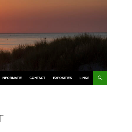
INFORMATIE
CONTACT
EXPOSITIES
LINKS
T