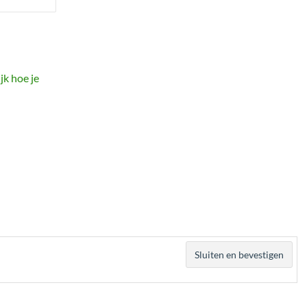
jk hoe je