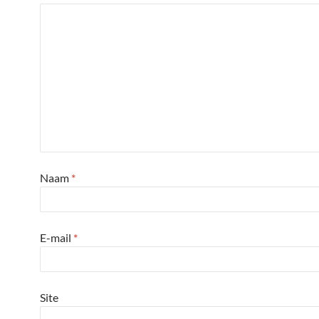
Naam
*
E-mail
*
Site