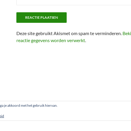
Deze site gebruikt Akismet om spam te verminderen.
Beki
reactie gegevens worden verwerkt
.
, ga je akkoord met het gebruik hiervan.
eid