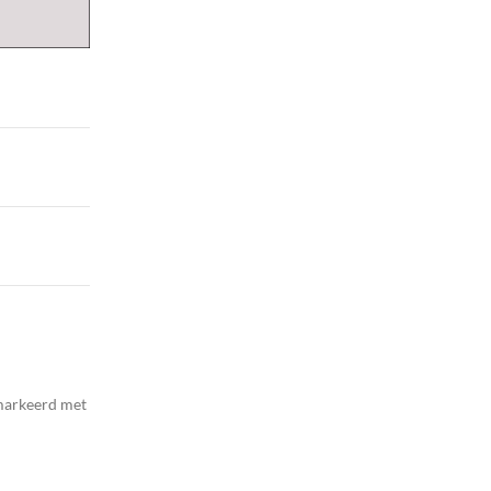
emarkeerd met