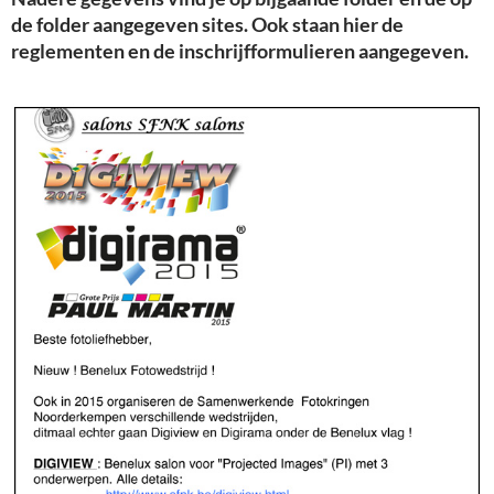
de folder aangegeven sites. Ook staan hier de
reglementen en de inschrijfformulieren aangegeven.