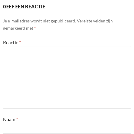
GEEF EEN REACTIE
Je e-mailadres wordt niet gepubliceerd.
Vereiste velden zijn
gemarkeerd met
*
Reactie
*
Naam
*