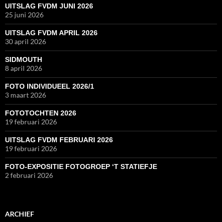
UITSLAG FVDM JUNI 2026
25 juni 2026
UITSLAG FVDM APRIL 2026
30 april 2026
SIDMOUTH
8 april 2026
FOTO INDIVIDUEEL 2026/1
3 maart 2026
FOTOTOCHTEN 2026
19 februari 2026
UITSLAG FVDM FEBRUARI 2026
19 februari 2026
FOTO-EXPOSITIE FOTOGROEP ‘T STATIEFJE
2 februari 2026
ARCHIEF