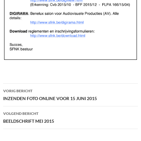
Bericht
VORIG BERICHT
navigatie
INZENDEN FOTO ONLINE VOOR 15 JUNI 2015
VOLGEND BERICHT
BEELDSCHRIFT MEI 2015