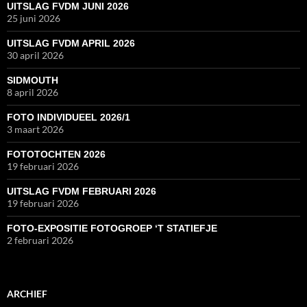
UITSLAG FVDM JUNI 2026
25 juni 2026
UITSLAG FVDM APRIL 2026
30 april 2026
SIDMOUTH
8 april 2026
FOTO INDIVIDUEEL 2026/1
3 maart 2026
FOTOTOCHTEN 2026
19 februari 2026
UITSLAG FVDM FEBRUARI 2026
19 februari 2026
FOTO-EXPOSITIE FOTOGROEP ‘T STATIEFJE
2 februari 2026
ARCHIEF