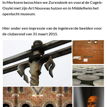
In Merksem bezochten we Zurendonk en vooral de Cogels-
Osylei met zijn Art Nouveau huizen en in Middelheim het
openlucht museum.
Hier onder een impressie van de ingeleverde beelden voor
de clubavond van 31 maart 2015.