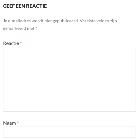
GEEF EEN REACTIE
Je e-mailadres wordt niet gepubliceerd.
Vereiste velden zijn
gemarkeerd met
*
Reactie
*
Naam
*