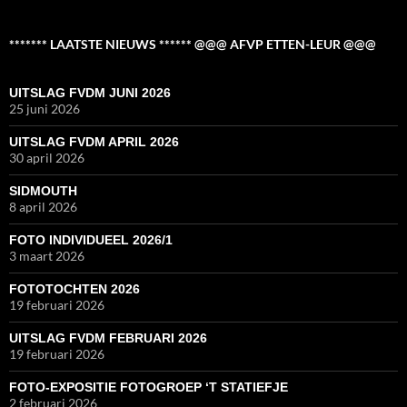
******* LAATSTE NIEUWS ****** @@@ AFVP ETTEN-LEUR @@@
UITSLAG FVDM JUNI 2026
25 juni 2026
UITSLAG FVDM APRIL 2026
30 april 2026
SIDMOUTH
8 april 2026
FOTO INDIVIDUEEL 2026/1
3 maart 2026
FOTOTOCHTEN 2026
19 februari 2026
UITSLAG FVDM FEBRUARI 2026
19 februari 2026
FOTO-EXPOSITIE FOTOGROEP ‘T STATIEFJE
2 februari 2026