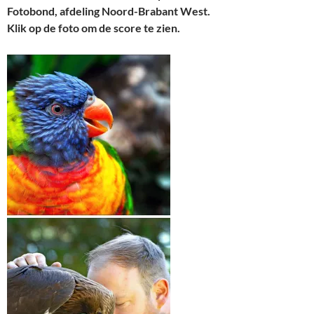
Fotobond, afdeling Noord-Brabant West.
Klik op de foto om de score te zien.