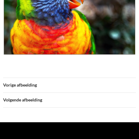
Vorige afbeelding
Volgende afbeelding