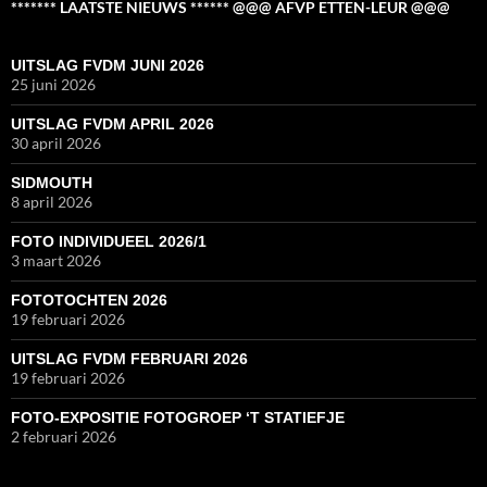
******* LAATSTE NIEUWS ****** @@@ AFVP ETTEN-LEUR @@@
UITSLAG FVDM JUNI 2026
25 juni 2026
UITSLAG FVDM APRIL 2026
30 april 2026
SIDMOUTH
8 april 2026
FOTO INDIVIDUEEL 2026/1
3 maart 2026
FOTOTOCHTEN 2026
19 februari 2026
UITSLAG FVDM FEBRUARI 2026
19 februari 2026
FOTO-EXPOSITIE FOTOGROEP ‘T STATIEFJE
2 februari 2026