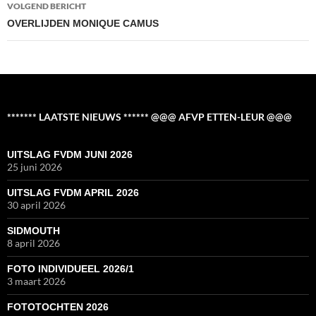
VOLGEND BERICHT
OVERLIJDEN MONIQUE CAMUS
******* LAATSTE NIEUWS ****** @@@ AFVP ETTEN-LEUR @@@
UITSLAG FVDM JUNI 2026
25 juni 2026
UITSLAG FVDM APRIL 2026
30 april 2026
SIDMOUTH
8 april 2026
FOTO INDIVIDUEEL 2026/1
3 maart 2026
FOTOTOCHTEN 2026