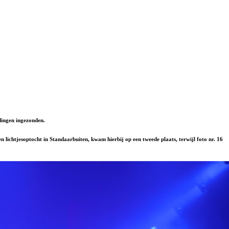
ingen ingezonden.
 lichtjesoptocht in Standaarbuiten, kwam hierbij op een tweede plaats, terwijl foto nr. 16