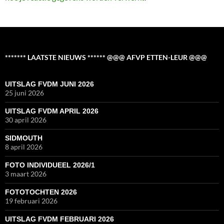
******* LAATSTE NIEUWS ****** @@@ AFVP ETTEN-LEUR @@@
UITSLAG FVDM JUNI 2026
25 juni 2026
UITSLAG FVDM APRIL 2026
30 april 2026
SIDMOUTH
8 april 2026
FOTO INDIVIDUEEL 2026/1
3 maart 2026
FOTOTOCHTEN 2026
19 februari 2026
UITSLAG FVDM FEBRUARI 2026