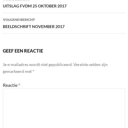
navigatie
UITSLAG FVDM 25 OKTOBER 2017
VOLGEND BERICHT
BEELDSCHRIFT NOVEMBER 2017
GEEF EEN REACTIE
Je e-mailadres wordt niet gepubliceerd.
Vereiste velden zijn
gemarkeerd met
*
Reactie
*