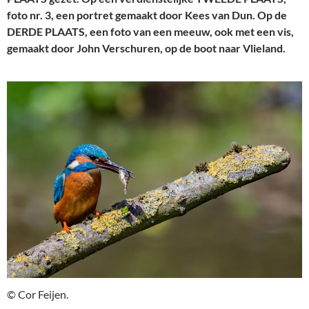
foto nr. 3, een portret gemaakt door Kees van Dun. Op de
DERDE PLAATS, een foto van een meeuw, ook met een vis,
gemaakt door John Verschuren, op de boot naar Vlieland.
© Cor Feijen.