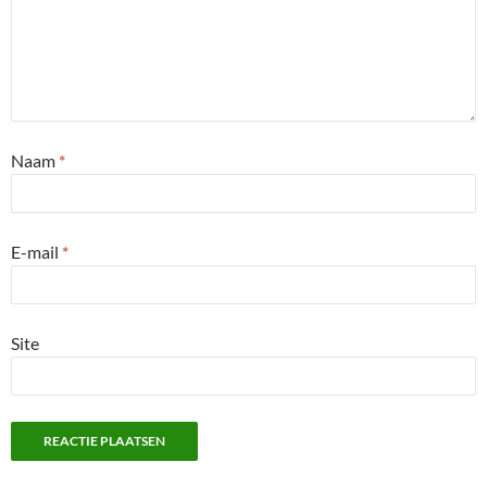
Naam
*
E-mail
*
Site