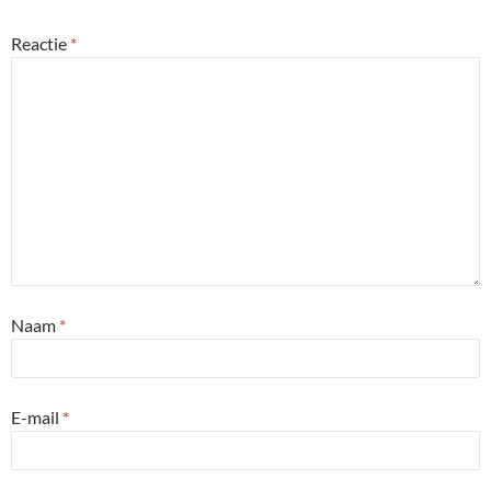
Reactie
*
Naam
*
E-mail
*