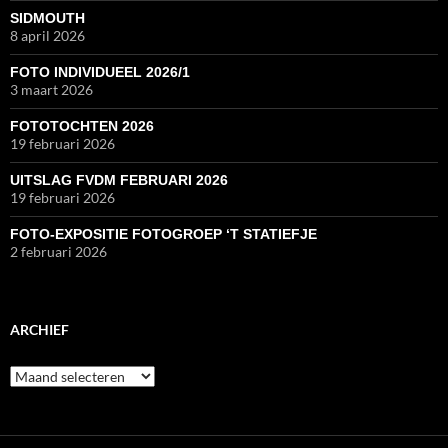
SIDMOUTH
8 april 2026
FOTO INDIVIDUEEL 2026/1
3 maart 2026
FOTOTOCHTEN 2026
19 februari 2026
UITSLAG FVDM FEBRUARI 2026
19 februari 2026
FOTO-EXPOSITIE FOTOGROEP ‘T STATIEFJE
2 februari 2026
ARCHIEF
Archief