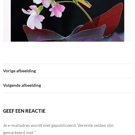
Vorige afbeelding
Volgende afbeelding
GEEF EEN REACTIE
Je e-mailadres wordt niet gepubliceerd.
Vereiste velden zijn
gemarkeerd met
*