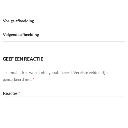
Vorige afbeelding
Volgende afbeelding
GEEF EEN REACTIE
Je e-mailadres wordt niet gepubliceerd.
Vereiste velden zijn
gemarkeerd met
*
Reactie
*