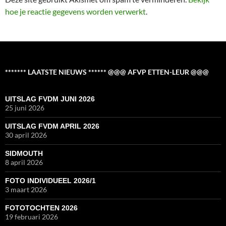
hoe je reactie gegevens worden verwerkt
.
******* LAATSTE NIEUWS ****** @@@ AFVP ETTEN-LEUR @@@
UITSLAG FVDM JUNI 2026
25 juni 2026
UITSLAG FVDM APRIL 2026
30 april 2026
SIDMOUTH
8 april 2026
FOTO INDIVIDUEEL 2026/1
3 maart 2026
FOTOTOCHTEN 2026
19 februari 2026