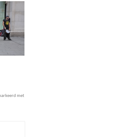
emarkeerd met