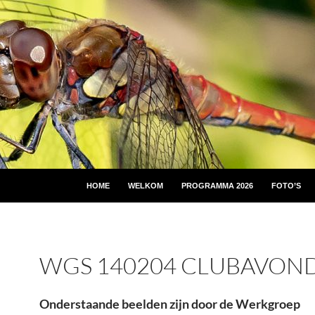
HOME
WELKOM
PROGRAMMA 2026
FOTO’S
WGS 140204 CLUBAVON
Onderstaande beelden zijn door de Werkgroep