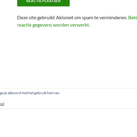
Deze site gebruikt Akismet om spam te verminderen.
Beki
reactie gegevens worden verwerkt
.
, ga je akkoord met het gebruik hiervan.
eid