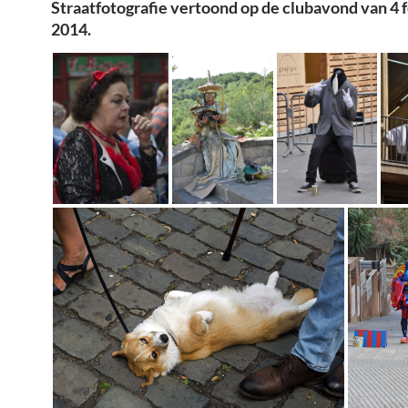
Straatfotografie vertoond op de clubavond van 4 
2014.