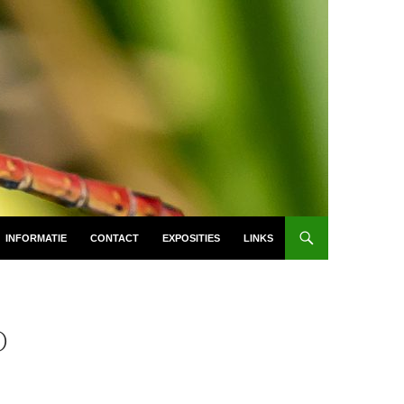
INFORMATIE
CONTACT
EXPOSITIES
LINKS
D