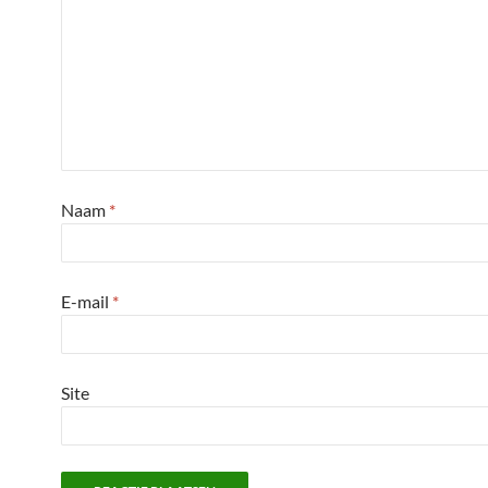
Naam
*
E-mail
*
Site