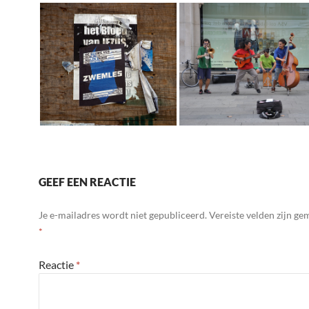
GEEF EEN REACTIE
Je e-mailadres wordt niet gepubliceerd.
Vereiste velden zijn g
*
Reactie
*