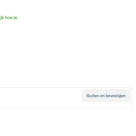
jk hoe je