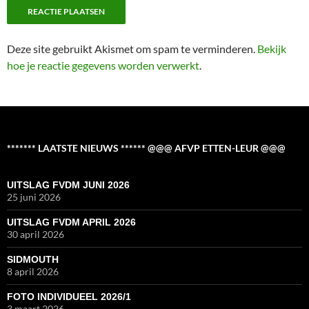
Deze site gebruikt Akismet om spam te verminderen.
Bekijk
hoe je reactie gegevens worden verwerkt
.
******* LAATSTE NIEUWS ****** @@@ AFVP ETTEN-LEUR @@@
UITSLAG FVDM JUNI 2026
25 juni 2026
UITSLAG FVDM APRIL 2026
30 april 2026
SIDMOUTH
8 april 2026
FOTO INDIVIDUEEL 2026/1
3 maart 2026