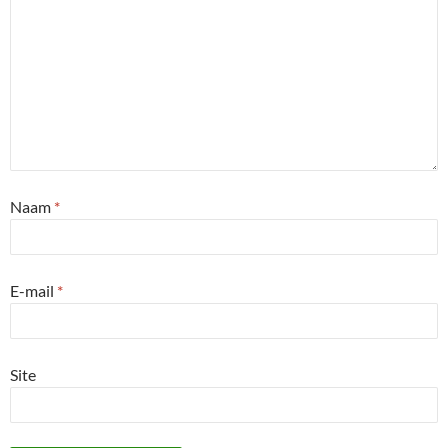
Naam
*
E-mail
*
Site