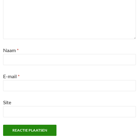
Naam
*
E-mail
*
Site