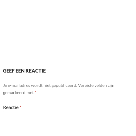
GEEF EEN REACTIE
Je e-mailadres wordt niet gepubliceerd.
Vereiste velden zijn
gemarkeerd met
*
Reactie
*