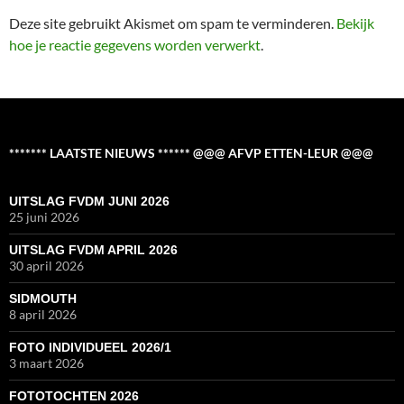
Deze site gebruikt Akismet om spam te verminderen.
Bekijk
hoe je reactie gegevens worden verwerkt
.
******* LAATSTE NIEUWS ****** @@@ AFVP ETTEN-LEUR @@@
UITSLAG FVDM JUNI 2026
25 juni 2026
UITSLAG FVDM APRIL 2026
30 april 2026
SIDMOUTH
8 april 2026
FOTO INDIVIDUEEL 2026/1
3 maart 2026
FOTOTOCHTEN 2026