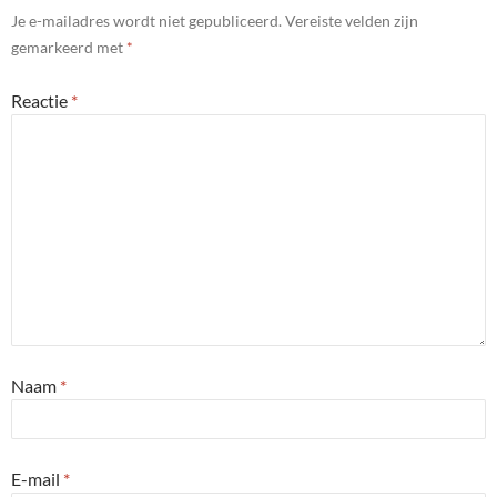
Je e-mailadres wordt niet gepubliceerd.
Vereiste velden zijn
gemarkeerd met
*
Reactie
*
Naam
*
E-mail
*