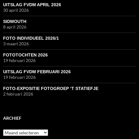
UITSLAG FVDM APRIL 2026
30 april 2026
SIDMOUTH
8 april 2026
FOTO INDIVIDUEEL 2026/1
3 maart 2026
FOTOTOCHTEN 2026
19 februari 2026
UITSLAG FVDM FEBRUARI 2026
19 februari 2026
FOTO-EXPOSITIE FOTOGROEP ‘T STATIEFJE
2 februari 2026
ARCHIEF
Archief