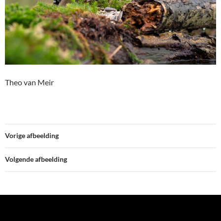
Theo van Meir
Vorige afbeelding
Volgende afbeelding