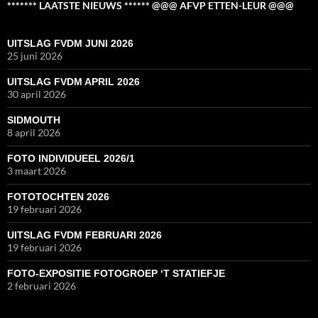
******* LAATSTE NIEUWS ****** @@@ AFVP ETTEN-LEUR @@@
UITSLAG FVDM JUNI 2026
25 juni 2026
UITSLAG FVDM APRIL 2026
30 april 2026
SIDMOUTH
8 april 2026
FOTO INDIVIDUEEL 2026/1
3 maart 2026
FOTOTOCHTEN 2026
19 februari 2026
UITSLAG FVDM FEBRUARI 2026
19 februari 2026
FOTO-EXPOSITIE FOTOGROEP ‘T STATIEFJE
2 februari 2026