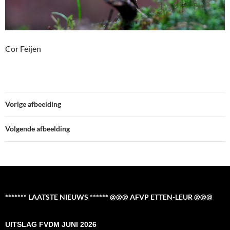
Cor Feijen
Vorige afbeelding
Volgende afbeelding
******* LAATSTE NIEUWS ****** @@@ AFVP ETTEN-LEUR @@@
UITSLAG FVDM JUNI 2026