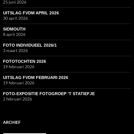
25 juni 2026
UITSLAG FVDM APRIL 2026
30 april 2026
SIDMOUTH
8 april 2026
FOTO INDIVIDUEEL 2026/1
3 maart 2026
FOTOTOCHTEN 2026
19 februari 2026
UITSLAG FVDM FEBRUARI 2026
19 februari 2026
FOTO-EXPOSITIE FOTOGROEP ‘T STATIEFJE
2 februari 2026
ARCHIEF