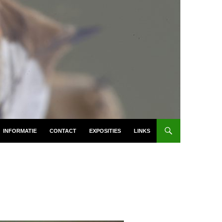
INFORMATIE
CONTACT
EXPOSITIES
LINKS