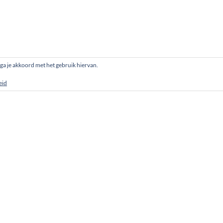
, ga je akkoord met het gebruik hiervan.
eid