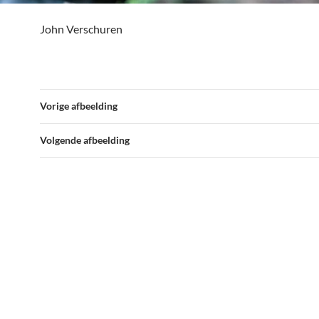
John Verschuren
Vorige afbeelding
Volgende afbeelding