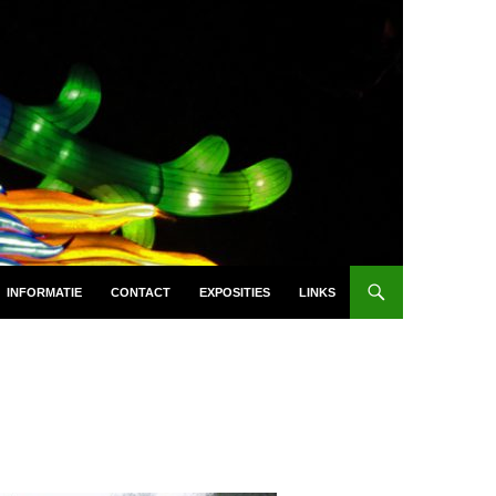
INFORMATIE
CONTACT
EXPOSITIES
LINKS