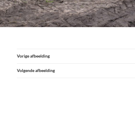
Vorige afbeelding
Volgende afbeelding