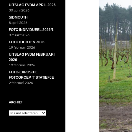
UITSLAG FVDM APRIL 2026
30 april 2026
SIDMOUTH
8 april 2026
FOTO INDIVIDUEEL 2026/1
3 maart 2026
FOTOTOCHTEN 2026
19 februari 2026
UITSLAG FVDM FEBRUARI
2026
19 februari 2026
FOTO-EXPOSITIE
FOTOGROEP ‘T STATIEFJE
2 februari 2026
ARCHIEF
Archief