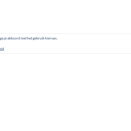
, ga je akkoord met het gebruik hiervan.
eid