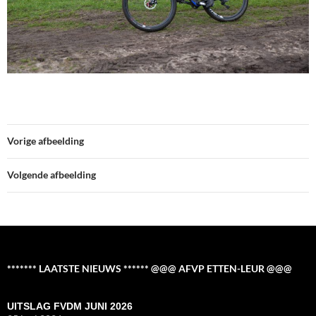
Vorige afbeelding
Volgende afbeelding
******* LAATSTE NIEUWS ****** @@@ AFVP ETTEN-LEUR @@@
UITSLAG FVDM JUNI 2026