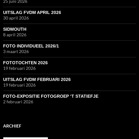
25 juni 2026
UITSLAG FVDM APRIL 2026
30 april 2026
SIDMOUTH
8 april 2026
FOTO INDIVIDUEEL 2026/1
3 maart 2026
FOTOTOCHTEN 2026
19 februari 2026
UITSLAG FVDM FEBRUARI 2026
19 februari 2026
FOTO-EXPOSITIE FOTOGROEP ‘T STATIEFJE
2 februari 2026
ARCHIEF