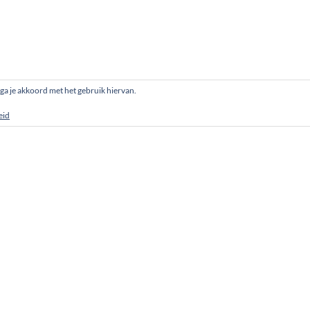
, ga je akkoord met het gebruik hiervan.
eid