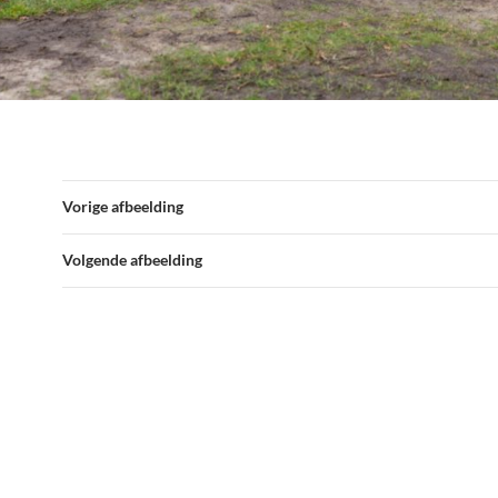
Vorige afbeelding
Volgende afbeelding