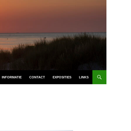
INFORMATIE
CONTACT
EXPOSITIES
LINKS