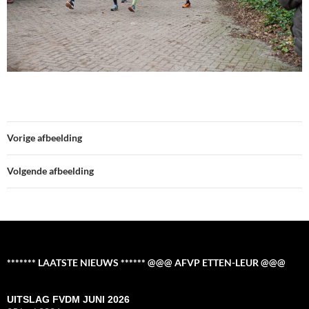
Vorige afbeelding
Volgende afbeelding
******* LAATSTE NIEUWS ****** @@@ AFVP ETTEN-LEUR @@@
UITSLAG FVDM JUNI 2026