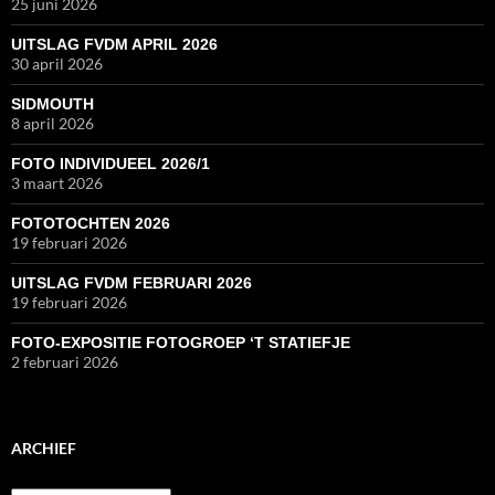
25 juni 2026
UITSLAG FVDM APRIL 2026
30 april 2026
SIDMOUTH
8 april 2026
FOTO INDIVIDUEEL 2026/1
3 maart 2026
FOTOTOCHTEN 2026
19 februari 2026
UITSLAG FVDM FEBRUARI 2026
19 februari 2026
FOTO-EXPOSITIE FOTOGROEP ‘T STATIEFJE
2 februari 2026
ARCHIEF