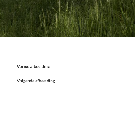
Vorige afbeelding
Volgende afbeelding