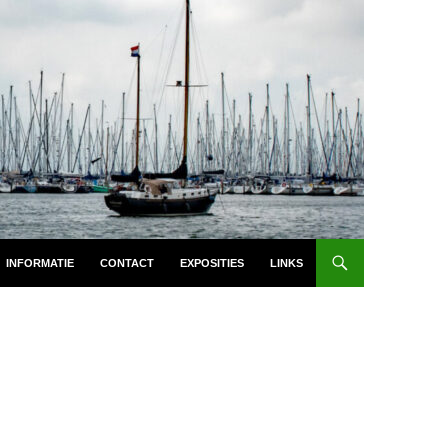
INFORMATIE
CONTACT
EXPOSITIES
LINKS