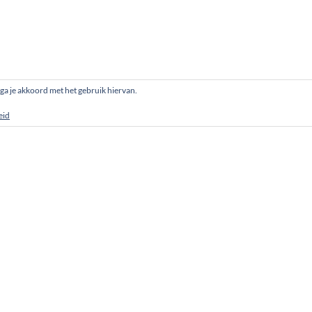
, ga je akkoord met het gebruik hiervan.
eid