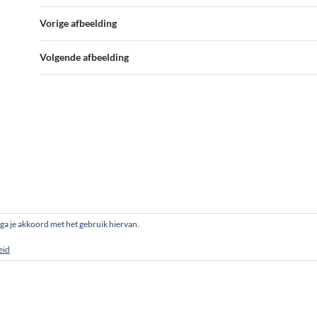
Vorige afbeelding
Volgende afbeelding
, ga je akkoord met het gebruik hiervan.
eid