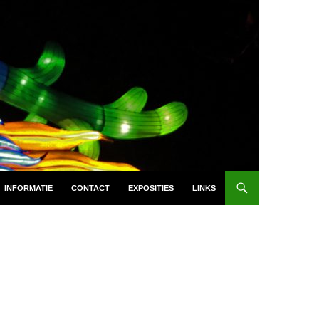
INFORMATIE
CONTACT
EXPOSITIES
LINKS