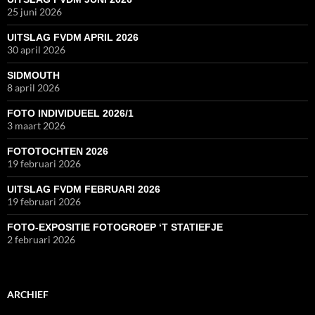
25 juni 2026
UITSLAG FVDM APRIL 2026
30 april 2026
SIDMOUTH
8 april 2026
FOTO INDIVIDUEEL 2026/1
3 maart 2026
FOTOTOCHTEN 2026
19 februari 2026
UITSLAG FVDM FEBRUARI 2026
19 februari 2026
FOTO-EXPOSITIE FOTOGROEP ‘T STATIEFJE
2 februari 2026
ARCHIEF