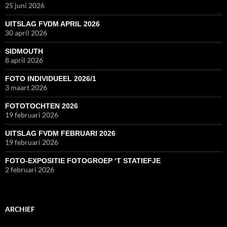
25 juni 2026
UITSLAG FVDM APRIL 2026
30 april 2026
SIDMOUTH
8 april 2026
FOTO INDIVIDUEEL 2026/1
3 maart 2026
FOTOTOCHTEN 2026
19 februari 2026
UITSLAG FVDM FEBRUARI 2026
19 februari 2026
FOTO-EXPOSITIE FOTOGROEP ‘T STATIEFJE
2 februari 2026
ARCHIEF