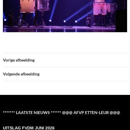
Vorige afbeelding
Volgende afbeelding
******* LAATSTE NIEUWS ****** @@@ AFVP ETTEN-LEUR @@@
UITSLAG FVDM JUNI 2026