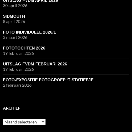
UITSLAG FVDM APRIL 2026
30 april 2026
SIDMOUTH
8 april 2026
FOTO INDIVIDUEEL 2026/1
3 maart 2026
FOTOTOCHTEN 2026
19 februari 2026
UITSLAG FVDM FEBRUARI 2026
19 februari 2026
FOTO-EXPOSITIE FOTOGROEP ‘T STATIEFJE
2 februari 2026
ARCHIEF
Archief