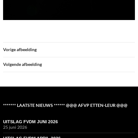
Vorige afbeelding
Volgende afbeelding
******* LAATSTE NIEUWS ****** @@@ AFVP ETTEN-LEUR @@@
UITSLAG FVDM JUNI 2026
25 juni 2026