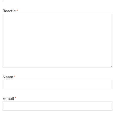
Reactie
*
Naam
*
E-mail
*