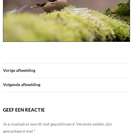
Vorige afbeelding
Volgende afbeelding
GEEF EEN REACTIE
Je e-mailadres wordt niet gepubliceerd.
Vereiste velden zijn
gemarkeerd met
*