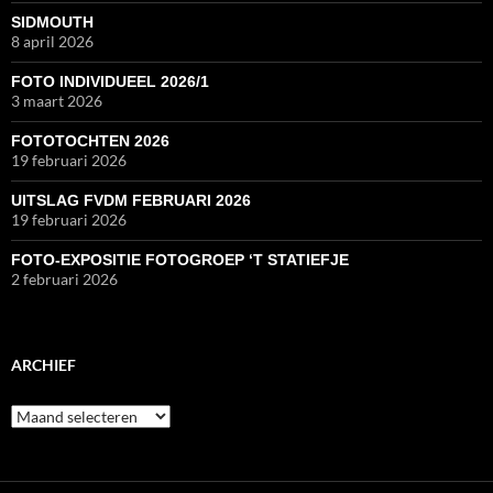
SIDMOUTH
8 april 2026
FOTO INDIVIDUEEL 2026/1
3 maart 2026
FOTOTOCHTEN 2026
19 februari 2026
UITSLAG FVDM FEBRUARI 2026
19 februari 2026
FOTO-EXPOSITIE FOTOGROEP ‘T STATIEFJE
2 februari 2026
ARCHIEF
Archief