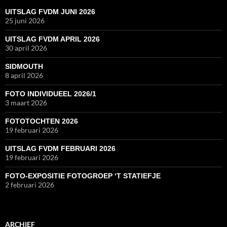
UITSLAG FVDM JUNI 2026
25 juni 2026
UITSLAG FVDM APRIL 2026
30 april 2026
SIDMOUTH
8 april 2026
FOTO INDIVIDUEEL 2026/1
3 maart 2026
FOTOTOCHTEN 2026
19 februari 2026
UITSLAG FVDM FEBRUARI 2026
19 februari 2026
FOTO-EXPOSITIE FOTOGROEP ‘T STATIEFJE
2 februari 2026
ARCHIEF