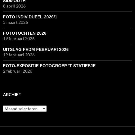
SIDMOUTH
8 april 2026
FOTO INDIVIDUEEL 2026/1
3 maart 2026
FOTOTOCHTEN 2026
19 februari 2026
UITSLAG FVDM FEBRUARI 2026
19 februari 2026
FOTO-EXPOSITIE FOTOGROEP ‘T STATIEFJE
2 februari 2026
ARCHIEF
Archief