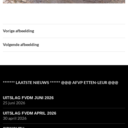
Vorige afbeelding
Volgende afbeelding
******* LAATSTE NIEUWS ****** @@@ AFVP ETTEN-LEUR @@@
UITSLAG FVDM JUNI 2026
25 juni 2026
UITSLAG FVDM APRIL 2026
30 april 2026