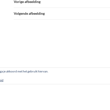
Vorige afbeelding
Volgende afbeelding
, ga je akkoord met het gebruik hiervan.
eid