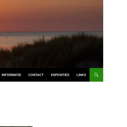
INFORMATIE
CONTACT
EXPOSITIES
LINKS