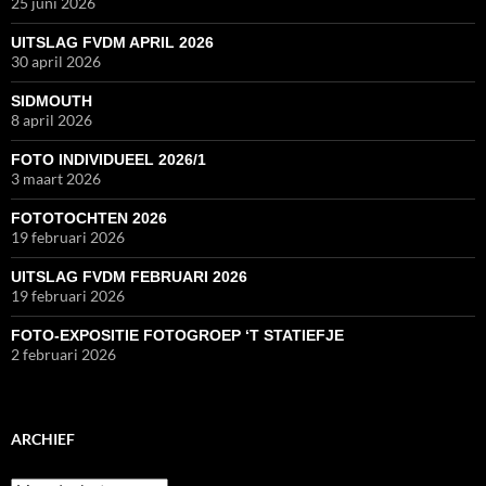
25 juni 2026
UITSLAG FVDM APRIL 2026
30 april 2026
SIDMOUTH
8 april 2026
FOTO INDIVIDUEEL 2026/1
3 maart 2026
FOTOTOCHTEN 2026
19 februari 2026
UITSLAG FVDM FEBRUARI 2026
19 februari 2026
FOTO-EXPOSITIE FOTOGROEP ‘T STATIEFJE
2 februari 2026
ARCHIEF