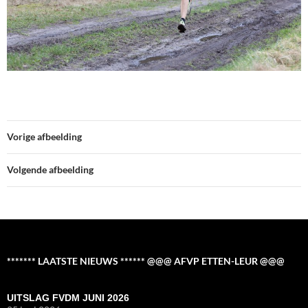
Vorige afbeelding
Volgende afbeelding
******* LAATSTE NIEUWS ****** @@@ AFVP ETTEN-LEUR @@@
UITSLAG FVDM JUNI 2026