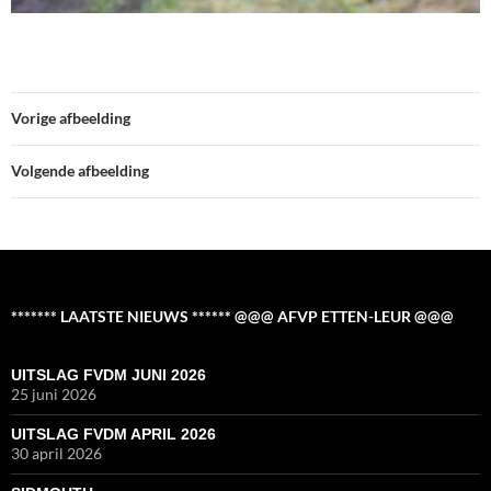
Vorige afbeelding
Volgende afbeelding
******* LAATSTE NIEUWS ****** @@@ AFVP ETTEN-LEUR @@@
UITSLAG FVDM JUNI 2026
25 juni 2026
UITSLAG FVDM APRIL 2026
30 april 2026