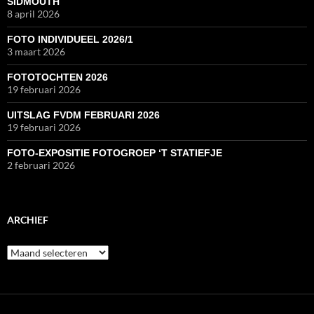
SIDMOUTH
8 april 2026
FOTO INDIVIDUEEL 2026/1
3 maart 2026
FOTOTOCHTEN 2026
19 februari 2026
UITSLAG FVDM FEBRUARI 2026
19 februari 2026
FOTO-EXPOSITIE FOTOGROEP ‘T STATIEFJE
2 februari 2026
ARCHIEF
Archief