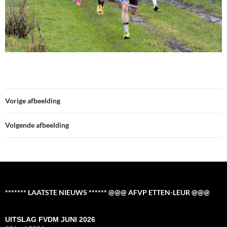
Vorige afbeelding
Volgende afbeelding
******* LAATSTE NIEUWS ****** @@@ AFVP ETTEN-LEUR @@@
UITSLAG FVDM JUNI 2026