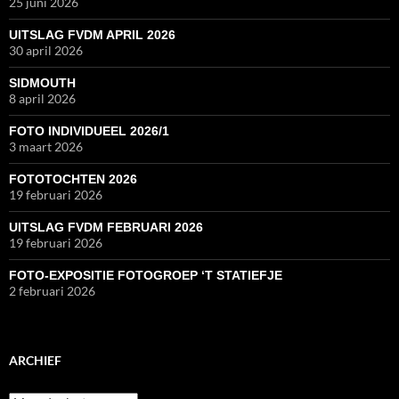
25 juni 2026
UITSLAG FVDM APRIL 2026
30 april 2026
SIDMOUTH
8 april 2026
FOTO INDIVIDUEEL 2026/1
3 maart 2026
FOTOTOCHTEN 2026
19 februari 2026
UITSLAG FVDM FEBRUARI 2026
19 februari 2026
FOTO-EXPOSITIE FOTOGROEP ‘T STATIEFJE
2 februari 2026
ARCHIEF