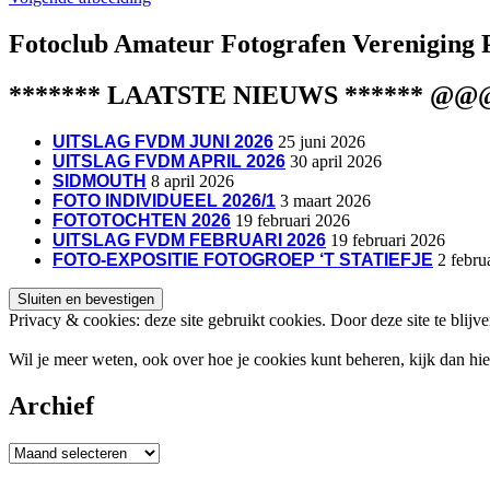
Fotoclub Amateur Fotografen Vereniging 
******* LAATSTE NIEUWS ****** @
UITSLAG FVDM JUNI 2026
25 juni 2026
UITSLAG FVDM APRIL 2026
30 april 2026
SIDMOUTH
8 april 2026
FOTO INDIVIDUEEL 2026/1
3 maart 2026
FOTOTOCHTEN 2026
19 februari 2026
UITSLAG FVDM FEBRUARI 2026
19 februari 2026
FOTO-EXPOSITIE FOTOGROEP ‘T STATIEFJE
2 febru
Privacy & cookies: deze site gebruikt cookies. Door deze site te blijv
Wil je meer weten, ook over hoe je cookies kunt beheren, kijk dan hi
Archief
Archief