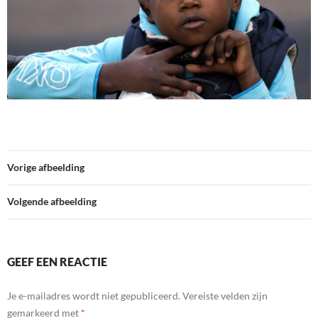
Vorige afbeelding
Volgende afbeelding
GEEF EEN REACTIE
Je e-mailadres wordt niet gepubliceerd.
Vereiste velden zijn
gemarkeerd met
*