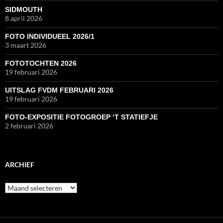
SIDMOUTH
8 april 2026
FOTO INDIVIDUEEL 2026/1
3 maart 2026
FOTOTOCHTEN 2026
19 februari 2026
UITSLAG FVDM FEBRUARI 2026
19 februari 2026
FOTO-EXPOSITIE FOTOGROEP ‘T STATIEFJE
2 februari 2026
ARCHIEF
Archief