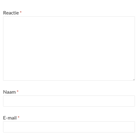
Reactie
*
Naam
*
E-mail
*