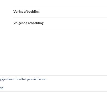
Vorige afbeelding
Volgende afbeelding
, ga je akkoord met het gebruik hiervan.
eid