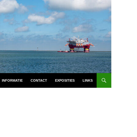
INFORMATIE
CONTACT
EXPOSITIES
LINKS
N