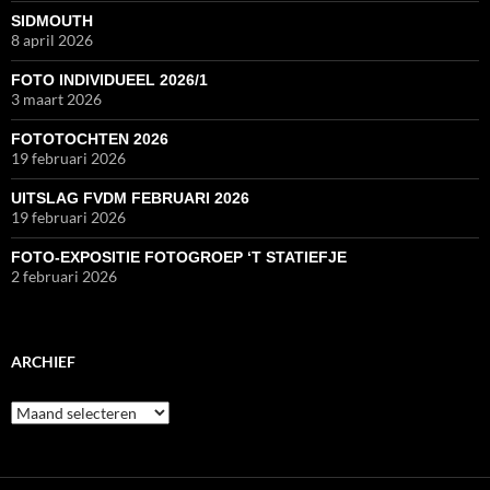
SIDMOUTH
8 april 2026
FOTO INDIVIDUEEL 2026/1
3 maart 2026
FOTOTOCHTEN 2026
19 februari 2026
UITSLAG FVDM FEBRUARI 2026
19 februari 2026
FOTO-EXPOSITIE FOTOGROEP ‘T STATIEFJE
2 februari 2026
ARCHIEF
Archief