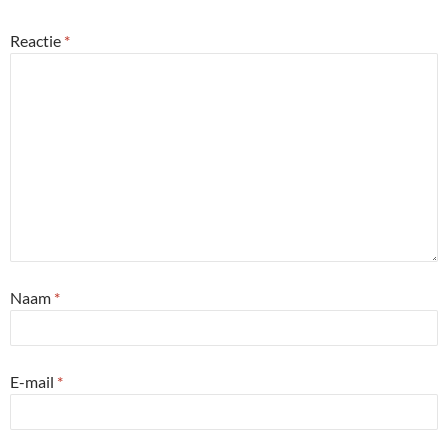
Reactie
*
Naam
*
E-mail
*