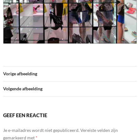
Vorige afbeelding
Volgende afbeelding
GEEF EEN REACTIE
Je e-mailadres wordt niet gepubliceerd.
Vereiste velden zijn
gemarkeerd met
*