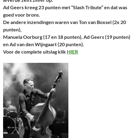
Ad Geers kreeg 23 punten met “Slash Tribute” en dat was
goed voor brons.
De andere inzendingen waren van Ton van Boxsel (2x 20
punten),
Manuela Oorburg (17 en 18 punten), Ad Geers (19 punten)
en Ad van den Wijngaart (20 punten).
Voor de complete uitslag klik
HIER