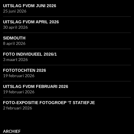
UITSLAG FVDM JUNI 2026
25 juni 2026
UITSLAG FVDM APRIL 2026
30 april 2026
SIDMOUTH
8 april 2026
FOTO INDIVIDUEEL 2026/1
3 maart 2026
FOTOTOCHTEN 2026
19 februari 2026
UITSLAG FVDM FEBRUARI 2026
19 februari 2026
FOTO-EXPOSITIE FOTOGROEP ‘T STATIEFJE
2 februari 2026
ARCHIEF